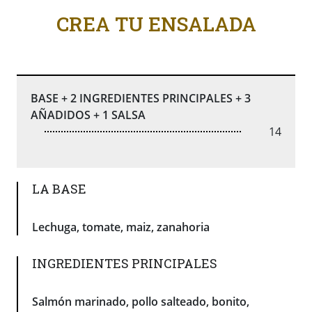
CREA TU ENSALADA
BASE + 2 INGREDIENTES PRINCIPALES + 3
AÑADIDOS + 1 SALSA
14
LA BASE
Lechuga, tomate, maiz, zanahoria
INGREDIENTES PRINCIPALES
Salmón marinado, pollo salteado, bonito,